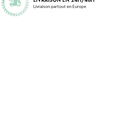
LIVRAISON EN 24H/48H
Livraison partout en Europe