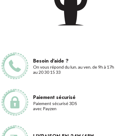
Besoin d'aide ?
On vous répond du lun. au ven. de 9h à 17h
au 20 30 15 33
Paiement sécurisé
Paiement sécurisé 3DS
avec Payzen