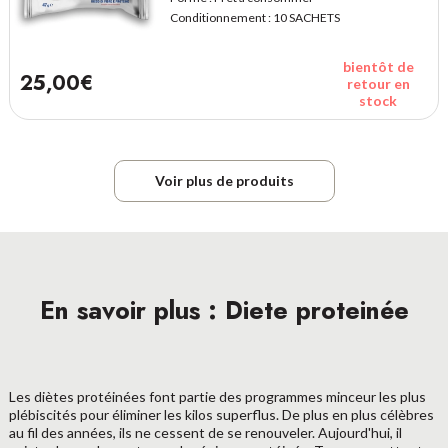
Conditionnement :
10 SACHETS
bientôt de
25,00€
retour en
stock
Voir plus de produits
En savoir plus : Diete proteinée
Les diètes protéinées font partie des programmes minceur les plus
plébiscités pour éliminer les kilos superflus. De plus en plus célèbres
au fil des années, ils ne cessent de se renouveler. Aujourd'hui, il