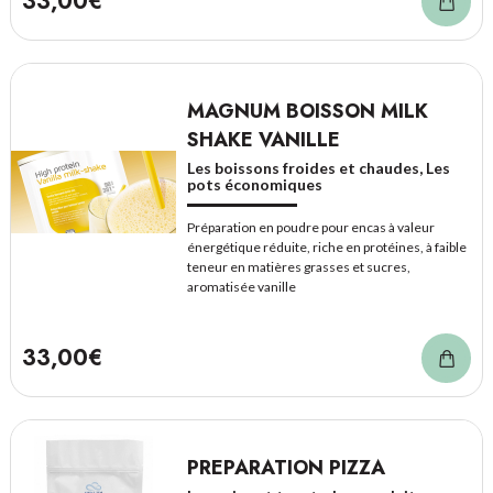
33,00€
MAGNUM BOISSON MILK
SHAKE VANILLE
Les boissons froides et chaudes, Les
pots économiques
Préparation en poudre pour encas à valeur
énergétique réduite, riche en protéines, à faible
teneur en matières grasses et sucres,
aromatisée vanille
33,00€
PREPARATION PIZZA