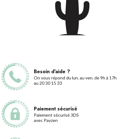
Besoin d'aide ?
On vous répond du lun. au ven. de 9h à 17h
au 20 30 15 33
Paiement sécurisé
Paiement sécurisé 3DS
avec Payzen