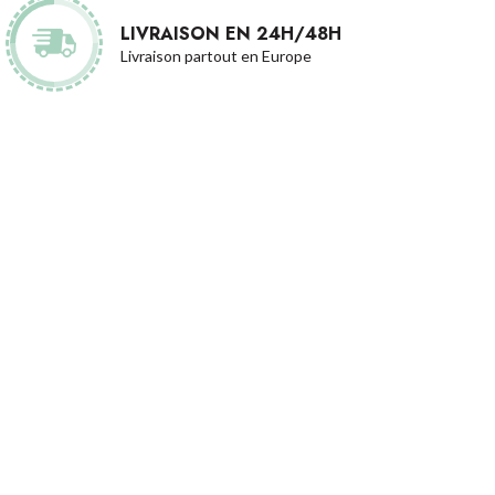
LIVRAISON EN 24H/48H
Livraison partout en Europe