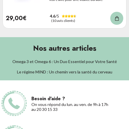
4.6
/5
29,00€
(10 avis clients)
Nos autres articles
Omega 3 et Omega 6 : Un Duo Essentiel pour Votre Santé
Le régime MIND : Un chemin vers la santé du cerveau
Besoin d'aide ?
On vous répond du lun. au ven. de 9h à 17h
au 20 30 15 33