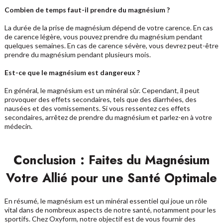
Combien de temps faut-il prendre du magnésium ?
La durée de la prise de magnésium dépend de votre carence. En cas
de carence légère, vous pouvez prendre du magnésium pendant
quelques semaines. En cas de carence sévère, vous devrez peut-être
prendre du magnésium pendant plusieurs mois.
Est-ce que le magnésium est dangereux ?
En général, le magnésium est un minéral sûr. Cependant, il peut
provoquer des effets secondaires, tels que des diarrhées, des
nausées et des vomissements. Si vous ressentez ces effets
secondaires, arrêtez de prendre du magnésium et parlez-en à votre
médecin.
Conclusion : Faites du Magnésium
Votre Allié pour une Santé Optimale
En résumé, le magnésium est un minéral essentiel qui joue un rôle
vital dans de nombreux aspects de notre santé, notamment pour les
sportifs. Chez Oxyform, notre objectif est de vous fournir des