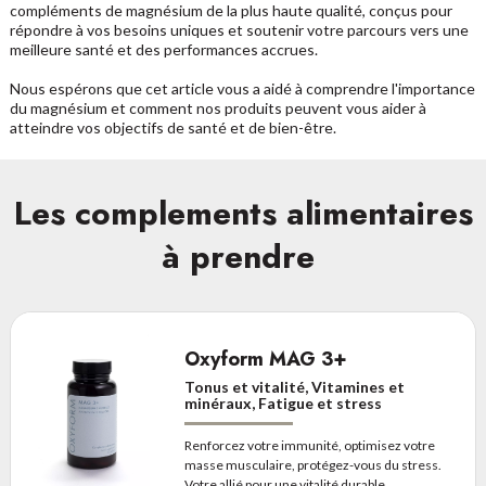
compléments de magnésium de la plus haute qualité, conçus pour
répondre à vos besoins uniques et soutenir votre parcours vers une
meilleure santé et des performances accrues.
Nous espérons que cet article vous a aidé à comprendre l'importance
du magnésium et comment nos produits peuvent vous aider à
atteindre vos objectifs de santé et de bien-être.
Les complements alimentaires
à prendre
Oxyform MAG 3+
Tonus et vitalité, Vitamines et
minéraux, Fatigue et stress
Renforcez votre immunité, optimisez votre
masse musculaire, protégez-vous du stress.
Votre allié pour une vitalité durable.