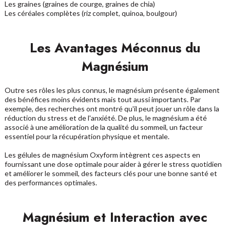
Les graines (graines de courge, graines de chia)
Les céréales complètes (riz complet, quinoa, boulgour)
Les Avantages Méconnus du
Magnésium
Outre ses rôles les plus connus, le magnésium présente également
des bénéfices moins évidents mais tout aussi importants. Par
exemple, des recherches ont montré qu'il peut jouer un rôle dans la
réduction du stress et de l'anxiété. De plus, le magnésium a été
associé à une amélioration de la qualité du sommeil, un facteur
essentiel pour la récupération physique et mentale.
Les gélules de magnésium Oxyform intègrent ces aspects en
fournissant une dose optimale pour aider à gérer le stress quotidien
et améliorer le sommeil, des facteurs clés pour une bonne santé et
des performances optimales.
Magnésium et Interaction avec