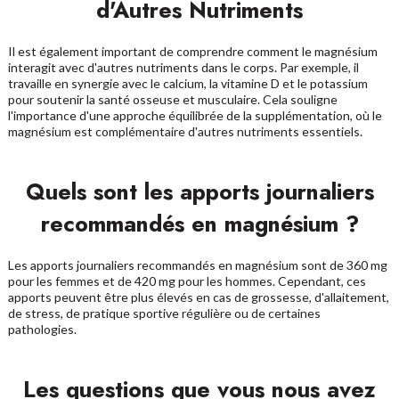
d'Autres Nutriments
Il est également important de comprendre comment le magnésium
interagit avec d'autres nutriments dans le corps. Par exemple, il
travaille en synergie avec le calcium, la vitamine D et le potassium
pour soutenir la santé osseuse et musculaire. Cela souligne
l'importance d'une approche équilibrée de la supplémentation, où le
magnésium est complémentaire d'autres nutriments essentiels.
Quels sont les apports journaliers
recommandés en magnésium ?
Les apports journaliers recommandés en magnésium sont de 360 mg
pour les femmes et de 420 mg pour les hommes. Cependant, ces
apports peuvent être plus élevés en cas de grossesse, d'allaitement,
de stress, de pratique sportive régulière ou de certaines
pathologies.
Les questions que vous nous avez