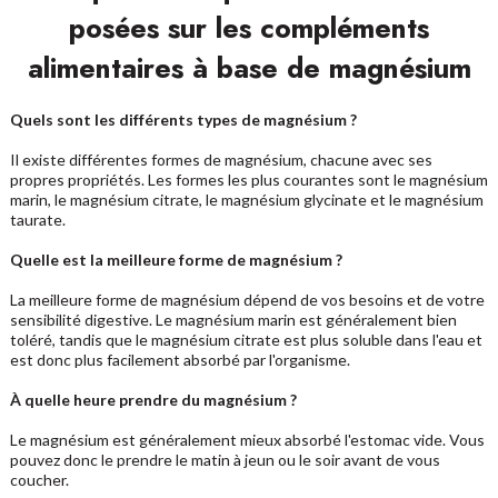
posées sur les compléments
alimentaires à base de magnésium
Quels sont les différents types de magnésium ?
Il existe différentes formes de magnésium, chacune avec ses
propres propriétés. Les formes les plus courantes sont le magnésium
marin, le magnésium citrate, le magnésium glycinate et le magnésium
taurate.
Quelle est la meilleure forme de magnésium ?
La meilleure forme de magnésium dépend de vos besoins et de votre
sensibilité digestive. Le magnésium marin est généralement bien
toléré, tandis que le magnésium citrate est plus soluble dans l'eau et
est donc plus facilement absorbé par l'organisme.
À quelle heure prendre du magnésium ?
Le magnésium est généralement mieux absorbé l'estomac vide. Vous
pouvez donc le prendre le matin à jeun ou le soir avant de vous
coucher.