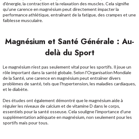
d'énergie, la contraction et la relaxation des muscles. Cela signifie
qu'une carence en magnésium peut directement impacter la
performance athlétique, entraînant de la fatigue, des crampes et une
faiblesse musculaire.
Magnésium et Santé Générale : Au-
delà du Sport
Le magnésium n'est pas seulement vital pour les sportifs. Il joue un
rôle important dans la santé globale. Selon l'Organisation Mondiale
de la Santé, une carence en magnésium peut entraîner divers
problèmes de santé, tels que l'hypertension, les maladies cardiaques,
et le diabète.
Des études ont également démontré que le magnésium aide à
réguler les niveaux de calcium et de vitamine D dans le corps,
essentiels pour la santé osseuse. Cela souligne l'importance d'une
supplémentation adéquate en magnésium, non seulement pour les
sportifs mais pour tous.