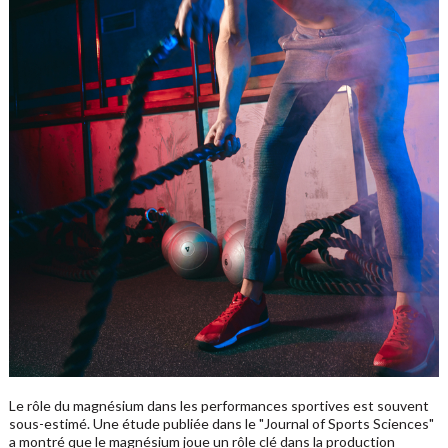
Le rôle du magnésium dans les performances sportives est souvent
sous-estimé. Une étude publiée dans le "Journal of Sports Sciences"
a montré que le magnésium joue un rôle clé dans la production