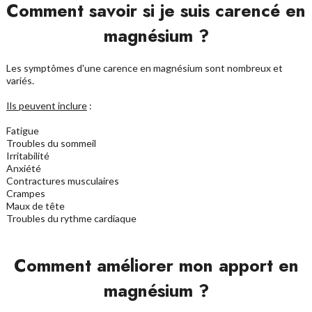
Comment savoir si je suis carencé en
magnésium ?
Les symptômes d'une carence en magnésium sont nombreux et
variés.
Ils peuvent inclure
:
Fatigue
Troubles du sommeil
Irritabilité
Anxiété
Contractures musculaires
Crampes
Maux de tête
Troubles du rythme cardiaque
Comment améliorer mon apport en
magnésium ?