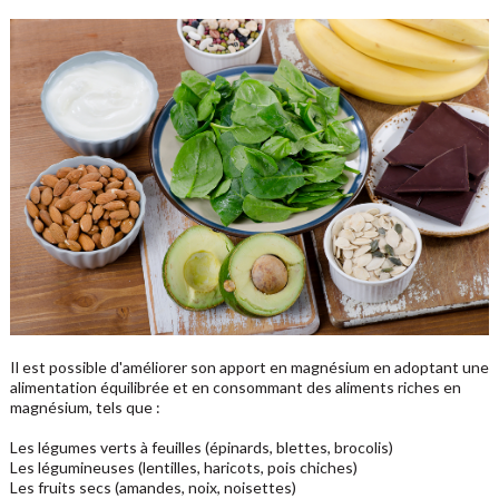
Il est possible d'améliorer son apport en magnésium en adoptant une
alimentation équilibrée et en consommant des aliments riches en
magnésium, tels que :
Les légumes verts à feuilles (épinards, blettes, brocolis)
Les légumineuses (lentilles, haricots, pois chiches)
Les fruits secs (amandes, noix, noisettes)