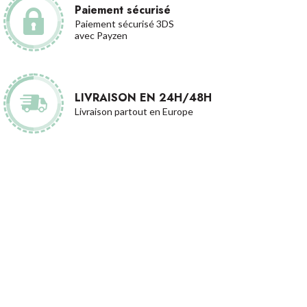
Paiement sécurisé
Paiement sécurisé 3DS
avec Payzen
LIVRAISON EN 24H/48H
Livraison partout en Europe