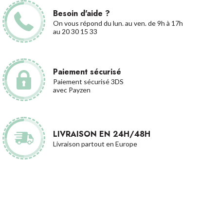
Besoin d'aide ?
On vous répond du lun. au ven. de 9h à 17h
au 20 30 15 33
Paiement sécurisé
Paiement sécurisé 3DS
avec Payzen
LIVRAISON EN 24H/48H
Livraison partout en Europe