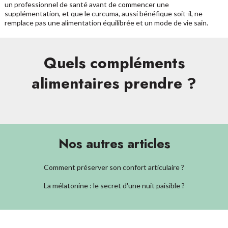
un professionnel de santé avant de commencer une
supplémentation, et que le curcuma, aussi bénéfique soit-il, ne
remplace pas une alimentation équilibrée et un mode de vie sain.
Quels compléments
alimentaires prendre ?
Nos autres articles
Comment préserver son confort articulaire ?
La mélatonine : le secret d'une nuit paisible ?