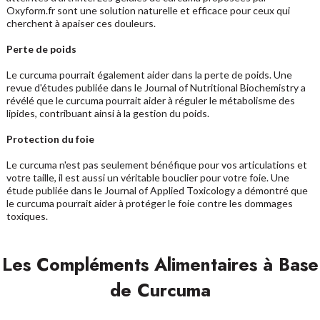
Oxyform.fr sont une solution naturelle et efficace pour ceux qui
cherchent à apaiser ces douleurs.
Perte de poids
Le curcuma pourrait également aider dans la perte de poids. Une
revue d'études publiée dans le Journal of Nutritional Biochemistry a
révélé que le curcuma pourrait aider à réguler le métabolisme des
lipides, contribuant ainsi à la gestion du poids.
Protection du foie
Le curcuma n'est pas seulement bénéfique pour vos articulations et
votre taille, il est aussi un véritable bouclier pour votre foie. Une
étude publiée dans le Journal of Applied Toxicology a démontré que
le curcuma pourrait aider à protéger le foie contre les dommages
toxiques.
Les Compléments Alimentaires à Base
de Curcuma