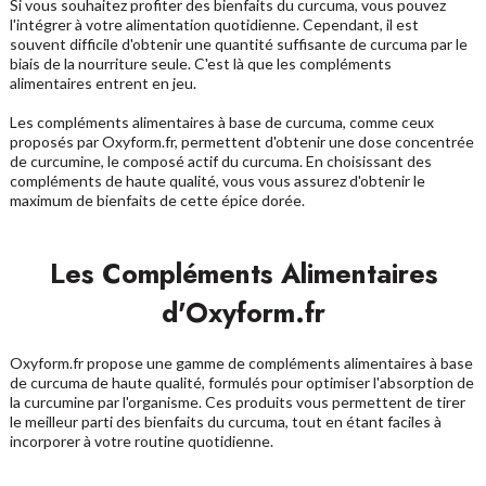
Si vous souhaitez profiter des bienfaits du curcuma, vous pouvez
l'intégrer à votre alimentation quotidienne. Cependant, il est
souvent difficile d'obtenir une quantité suffisante de curcuma par le
biais de la nourriture seule. C'est là que les compléments
alimentaires entrent en jeu.
Les
compléments alimentaires
à base de curcuma, comme ceux
proposés par Oxyform.fr, permettent d'obtenir une dose concentrée
de curcumine, le composé actif du curcuma. En choisissant des
compléments de haute qualité, vous vous assurez d'obtenir le
maximum de bienfaits de cette épice dorée.
Les Compléments Alimentaires
d'Oxyform.fr
Oxyform.fr propose une gamme de compléments alimentaires à base
de curcuma de haute qualité, formulés pour optimiser l'absorption de
la curcumine par l'organisme. Ces produits vous permettent de tirer
le meilleur parti des bienfaits du curcuma, tout en étant faciles à
incorporer à votre routine quotidienne.