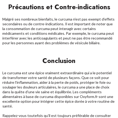
Précautions et Contre-indications
Malgré ses nombreux bienfaits, le curcuma n'est pas exempt d'effets
secondaires ou de contre-indications. Il est important de noter que
la consommation de curcuma peut interagir avec certains
médicaments et conditions médicales. Par exemple, le curcuma peut
interférer avec les anticoagulants et peut ne pas être recommandé
pour les personnes ayant des problèmes de vésicule biliaire.
Conclusion
Le curcuma est une épice vraiment extraordinaire qui a le potentiel
de transformer votre santé de plusieurs façons. Que ce soit pour
réduire l'inflammation, aider à la perte de poids, protéger le foie ou
soulager les douleurs articulaires, le curcuma a une place de choix
dans la quête d'une vie saine et équilibrée. Les compléments
alimentaires à base de curcuma disponibles sur Oxyform.fr sont une
excellente option pour intégrer cette épice dorée à votre routine de
santé.
Rappelez-vous toutefois qu'il est toujours préférable de consulter