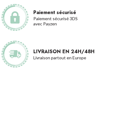
Paiement sécurisé
Paiement sécurisé 3DS
avec Payzen
LIVRAISON EN 24H/48H
Livraison partout en Europe