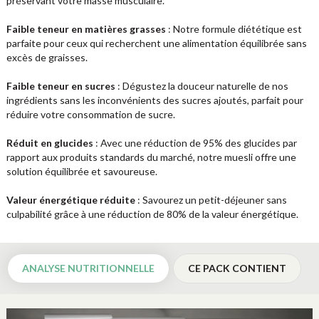
préservant votre masse musculaire.
Faible teneur en matières grasses
: Notre formule diététique est
parfaite pour ceux qui recherchent une alimentation équilibrée sans
excès de graisses.
Faible teneur en sucres
: Dégustez la douceur naturelle de nos
ingrédients sans les inconvénients des sucres ajoutés, parfait pour
réduire votre consommation de sucre.
Réduit en glucides
: Avec une réduction de 95% des glucides par
rapport aux produits standards du marché, notre muesli offre une
solution équilibrée et savoureuse.
Valeur énergétique réduite
: Savourez un petit-déjeuner sans
culpabilité grâce à une réduction de 80% de la valeur énergétique.
ANALYSE NUTRITIONNELLE
CE PACK CONTIENT