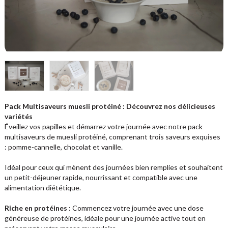
Pack Multisaveurs muesli protéiné : Découvrez nos délicieuses
variétés
Éveillez vos papilles et démarrez votre journée avec notre pack
multisaveurs de muesli protéiné, comprenant trois saveurs exquises
: pomme-cannelle, chocolat et vanille.
Idéal pour ceux qui mènent des journées bien remplies et souhaitent
un petit-déjeuner rapide, nourrissant et compatible avec une
alimentation diététique.
Riche en protéines
: Commencez votre journée avec une dose
généreuse de protéines, idéale pour une journée active tout en