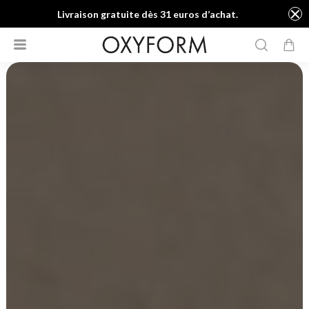
Livraison gratuite dès 31 euros d’achat.