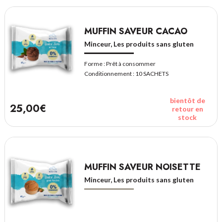
MUFFIN SAVEUR CACAO
Minceur, Les produits sans gluten
Forme :
Prêt à consommer
Conditionnement :
10 SACHETS
bientôt de
25,00€
retour en
stock
MUFFIN SAVEUR NOISETTE
Minceur, Les produits sans gluten