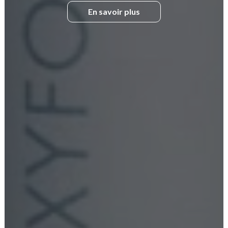
En savoir plus