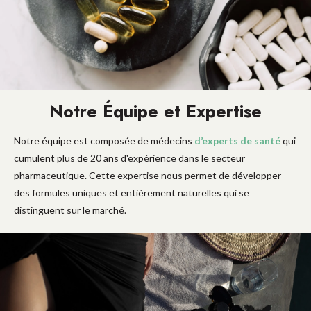
Notre Équipe et Expertise
Notre équipe est composée de médecins
d’experts de santé
qui
cumulent plus de 20 ans d'expérience dans le secteur
pharmaceutique. Cette expertise nous permet de développer
des formules uniques et entièrement naturelles qui se
distinguent sur le marché.