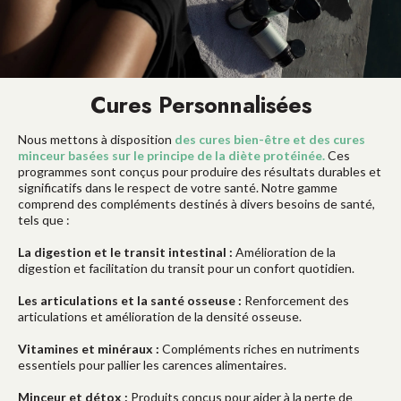
Cures Personnalisées
Nous mettons à disposition
des cures bien-être et des cures
minceur basées sur le principe de la diète protéinée.
Ces
programmes sont conçus pour produire des résultats durables et
significatifs dans le respect de votre santé. Notre gamme
comprend des compléments destinés à divers besoins de santé,
tels que :
La digestion et le transit intestinal :
Amélioration de la
digestion et facilitation du transit pour un confort quotidien.
Les articulations et la santé osseuse :
Renforcement des
articulations et amélioration de la densité osseuse.
Vitamines et minéraux :
Compléments riches en nutriments
essentiels pour pallier les carences alimentaires.
Minceur et détox :
Produits conçus pour aider à la perte de