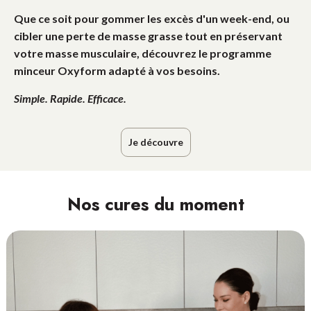
Que ce soit pour gommer les excès d'un week-end, ou
cibler une perte de masse grasse tout en préservant
votre masse musculaire, d
écouvrez le programme
minceur Oxyform
adapté
à vos besoins.
Simple. Rapide. Efficace.
Je découvre
Nos cures du moment