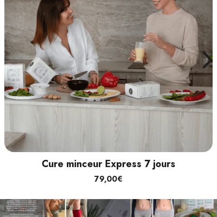
Cure minceur Express 7 jours
79,00€