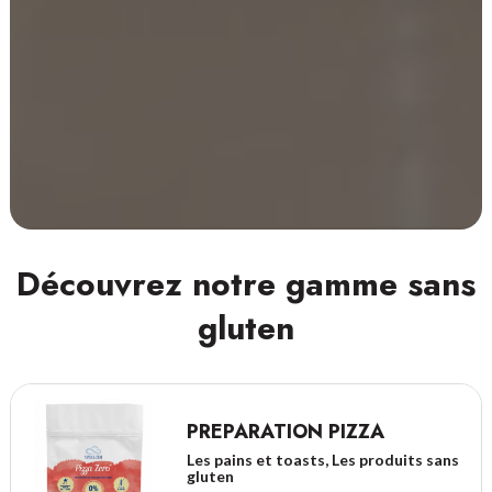
Découvrez notre gamme sans
gluten
PREPARATION PIZZA
Les pains et toasts, Les produits sans
gluten