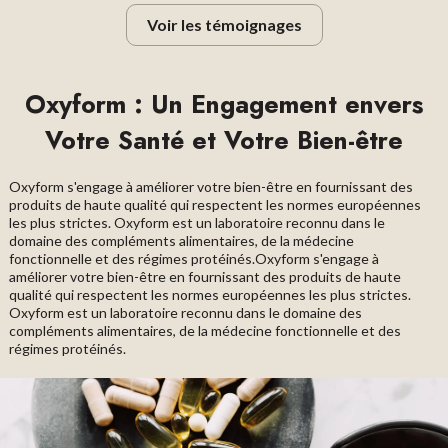
Voir les témoignages
Oxyform : Un Engagement envers
Votre Santé et Votre Bien-être
Oxyform s'engage à améliorer votre bien-être en fournissant des
produits de haute qualité qui respectent les normes européennes
les plus strictes. Oxyform est un laboratoire reconnu dans le
domaine des compléments alimentaires, de la médecine
fonctionnelle et des régimes protéinés.Oxyform s'engage à
améliorer votre bien-être en fournissant des produits de haute
qualité qui respectent les normes européennes les plus strictes.
Oxyform est un laboratoire reconnu dans le domaine des
compléments alimentaires, de la médecine fonctionnelle et des
régimes protéinés.