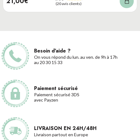
21,00€
(20 avis clients)
Besoin d'aide ?
On vous répond du lun. au ven. de 9h à 17h
au 20 30 15 33
Paiement sécurisé
Paiement sécurisé 3DS
avec Payzen
LIVRAISON EN 24H/48H
Livraison partout en Europe