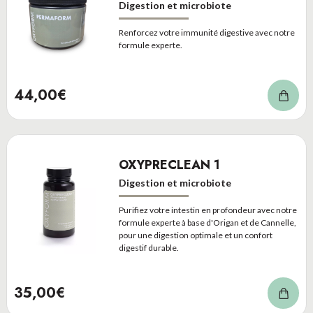
Digestion et microbiote
Renforcez votre immunité digestive avec notre
formule experte.
44,00€
OXYPRECLEAN 1
Digestion et microbiote
Purifiez votre intestin en profondeur avec notre
formule experte à base d'Origan et de Cannelle,
pour une digestion optimale et un confort
digestif durable.
35,00€