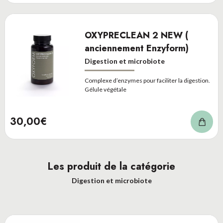
OXYPRECLEAN 2 NEW (
anciennement Enzyform)
Digestion et microbiote
Complexe d’enzymes pour faciliter la digestion.
Gélule végétale
30,00€
Les produit de la catégorie
Digestion et microbiote