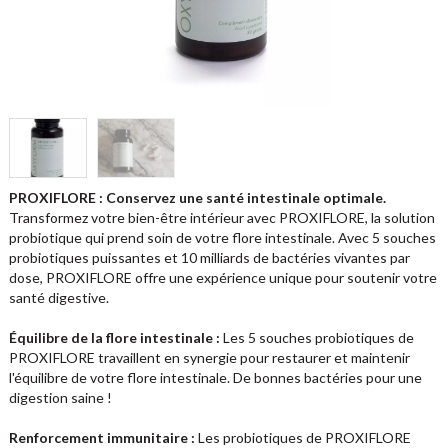
PROXIFLORE : Conservez une santé intestinale optimale.
Transformez votre bien-être intérieur avec PROXIFLORE, la solution
probiotique qui prend soin de votre flore intestinale. Avec 5 souches
probiotiques puissantes et 10 milliards de bactéries vivantes par
dose, PROXIFLORE offre une expérience unique pour soutenir votre
santé digestive.
Équilibre de la flore intestinale :
Les 5 souches probiotiques de
PROXIFLORE travaillent en synergie pour restaurer et maintenir
l'équilibre de votre flore intestinale. De bonnes bactéries pour une
digestion saine !
Renforcement immunitaire :
Les probiotiques de PROXIFLORE