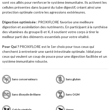
sont vos alliés pour renforcer le système immunitaire. Ils activent les
cellules présentes dans la paroi du tube digestif, créant ainsi une
protection optimale contre les agressions extérieures.
Digestion optimisée :
PROXIFLORE favorise une meilleure
digestion et assimilation des nutriments. En participant à la synthèse
des vitamines du groupe B et K, il soutient votre corps à tirer le
meilleur parti des éléments essentiels pour votre vitalité.
Pour Qui ?
PROXIFLORE est le 1er choix pour tous ceux qui
cherchent à entretenir une santé intestinale optimale. Idéal pour
ceux qui veulent un coup de pouce pour une digestion facilitée et un
système immunitaire robuste.
Sans conservateurs
Sans gluten
Sans dioxyde de titane
Sans OGM
Gelule végétale
Vegan