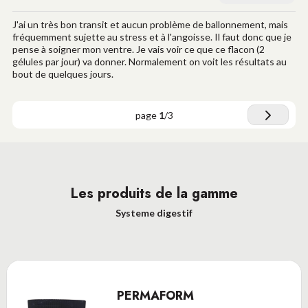
J'ai un très bon transit et aucun problème de ballonnement, mais
fréquemment sujette au stress et à l'angoisse. Il faut donc que je
pense à soigner mon ventre. Je vais voir ce que ce flacon (2
gélules par jour) va donner. Normalement on voit les résultats au
bout de quelques jours.
page
1
/
3
Les produits de la gamme
Systeme digestif
PERMAFORM