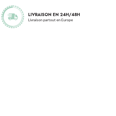
LIVRAISON EN 24H/48H
Livraison partout en Europe