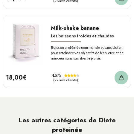
(28 avis clients)
Milk-shake banane
Les boissons froides et chaudes
Boisson protéinée gourmande et sans gluten
pour atteindre vos objectifs de bien-être et de
minceur sans sacrifier le plaisir.
4.2
/5
18,00€
(27 avis clients)
Les autres catégories de Diete
proteinée