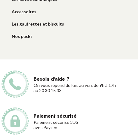
Accessoires
Les gaufrettes et biscuits
Nos packs
Besoin d'aide ?
On vous répond du lun. au ven. de 9h à 17h
au 20 30 15 33
Paiement sécurisé
Paiement sécurisé 3DS
avec Payzen