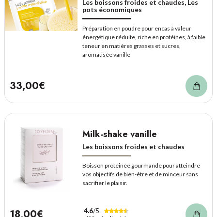
Les boissons froides et chaudes, Les
pots économiques
Préparation en poudre pour encas à valeur
énergétique réduite, riche en protéines, à faible
teneur en matières grasses et sucres,
aromatisée vanille
33,00€
Milk-shake vanille
Les boissons froides et chaudes
Boisson protéinée gourmande pour atteindre
vos objectifs de bien-être et de minceur sans
sacrifier le plaisir.
4.6
/5
18,00€