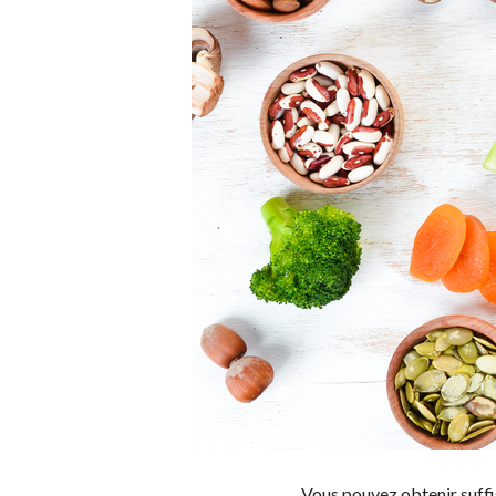
Vous pouvez obtenir suff