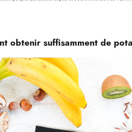
 obtenir suffisamment de pot