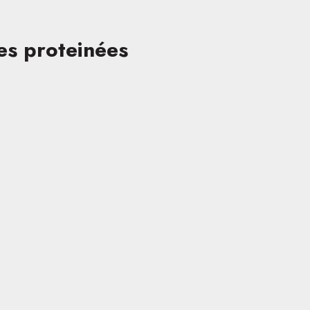
es proteinées