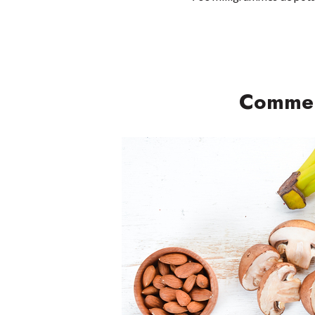
Comment