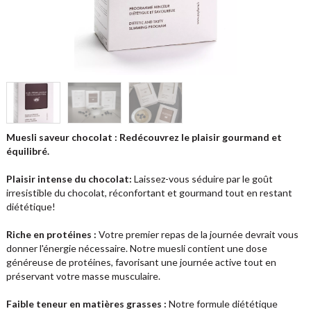
Muesli saveur chocolat : Redécouvrez le plaisir gourmand et
équilibré.
Plaisir intense du chocolat:
Laissez-vous séduire par le goût
irresistible du chocolat, réconfortant et gourmand tout en restant
diététique!
Riche en protéines :
Votre premier repas de la journée devrait vous
donner l'énergie nécessaire. Notre muesli contient une dose
généreuse de protéines, favorisant une journée active tout en
préservant votre masse musculaire.
Faible teneur en matières grasses :
Notre formule diététique