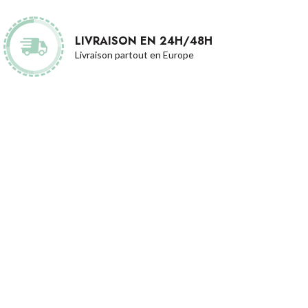
LIVRAISON EN 24H/48H
Livraison partout en Europe