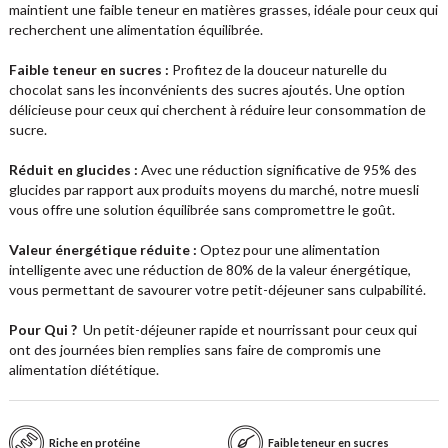
maintient une faible teneur en matières grasses, idéale pour ceux qui
recherchent une alimentation équilibrée.
Faible teneur en sucres :
Profitez de la douceur naturelle du
chocolat sans les inconvénients des sucres ajoutés. Une option
délicieuse pour ceux qui cherchent à réduire leur consommation de
sucre.
Réduit en glucides :
Avec une réduction significative de 95% des
glucides par rapport aux produits moyens du marché, notre muesli
vous offre une solution équilibrée sans compromettre le goût.
Valeur énergétique réduite :
Optez pour une alimentation
intelligente avec une réduction de 80% de la valeur énergétique,
vous permettant de savourer votre petit-déjeuner sans culpabilité.
Pour Qui ?
Un petit-déjeuner rapide et nourrissant pour ceux qui
ont des journées bien remplies sans faire de compromis une
alimentation diététique.
Riche en protéine
Faible teneur en sucres