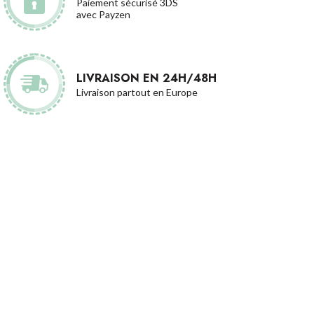
Paiement sécurisé 3DS
avec Payzen
LIVRAISON EN 24H/48H
Livraison partout en Europe