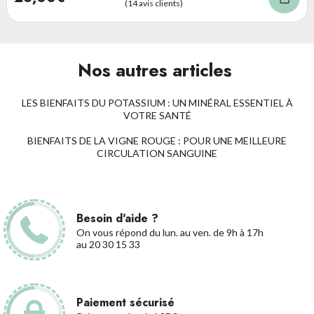
(14 avis clients)
Nos autres articles
LES BIENFAITS DU POTASSIUM : UN MINÉRAL ESSENTIEL À
VOTRE SANTÉ
BIENFAITS DE LA VIGNE ROUGE : POUR UNE MEILLEURE
CIRCULATION SANGUINE
Besoin d'aide ?
On vous répond du lun. au ven. de 9h à 17h
au 20 30 15 33
Paiement sécurisé