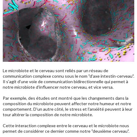
Le microbiote et le cerveau sont reliés par un réseau de
communication complexe connu sous le nom "d'axe intestin-cerveau".
Il s'agit d'une voie de communication bidirectionnelle qui permet à
notre microbiote d'influencer notre cerveau, et vice versa.
Par exemple, des études ont montré que les changements dans la
composition du microbiote peuvent affecter notre humeur et notre
comportement. D'un autre côté, le stress et l'anxiété peuvent à leur
tour altérer la composition de notre microbiote.
Cette interaction complexe entre le cerveau et le microbiote nous
permet de considérer ce dernier comme notre "deuxième cerveau".