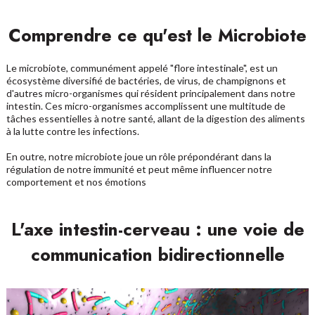
Comprendre ce qu'est le Microbiote
Le microbiote, communément appelé "flore intestinale", est un
écosystème diversifié de bactéries, de virus, de champignons et
d'autres micro-organismes qui résident principalement dans notre
intestin. Ces micro-organismes accomplissent une multitude de
tâches essentielles à notre santé, allant de la digestion des aliments
à la lutte contre les infections.
En outre, notre microbiote joue un rôle prépondérant dans la
régulation de notre immunité et peut même influencer notre
comportement et nos émotions
L'axe intestin-cerveau : une voie de
communication bidirectionnelle