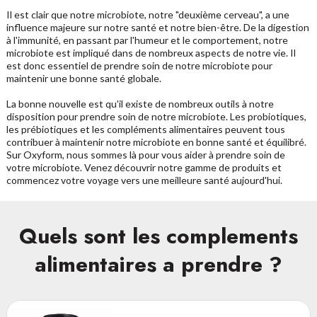
Il est clair que notre microbiote, notre "deuxième cerveau", a une
influence majeure sur notre santé et notre bien-être. De la digestion
à l'immunité, en passant par l'humeur et le comportement, notre
microbiote est impliqué dans de nombreux aspects de notre vie. Il
est donc essentiel de prendre soin de notre microbiote pour
maintenir une bonne santé globale.
La bonne nouvelle est qu'il existe de nombreux outils à notre
disposition pour prendre soin de notre microbiote. Les probiotiques,
les prébiotiques et les compléments alimentaires peuvent tous
contribuer à maintenir notre microbiote en bonne santé et équilibré.
Sur Oxyform, nous sommes là pour vous aider à prendre soin de
votre microbiote. Venez découvrir notre gamme de produits et
commencez votre voyage vers une meilleure santé aujourd'hui.
Quels sont les complements
alimentaires a prendre ?