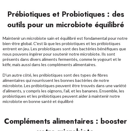
Prébiotiques et Probiotiques : des
outils pour un microbiote équilibré
Maintenir un microbiote sain et équilibré est fondamental pour notre
bien-être global. C'est là que les probiotiques et les prébiotiques
entrent en jeu. Les probiotiques sont des bactéries bénéfiques que
nous pouvons ingérer pour soutenir notre microbiote. Ils sont
présents dans divers aliments fermentés, comme le yogourt et le
kéfir, mais aussi dans les compléments alimentaires.
D'un autre côté, les prébiotiques sont des types de fibres
alimentaires qui nourrissent les bonnes bactéries de notre
microbiote. Les prébiotiques peuvent être trouvés dans une variété
d'aliments, y compris les oignons, l'ail, et les bananes. Ensemble, les
probiotiques et les prébiotiques peuvent aider à maintenir notre
microbiote en bonne santé et équilibré
Compléments alimentaires : booster