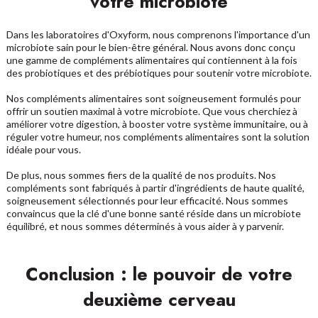
votre microbiote
Dans les laboratoires d'Oxyform, nous comprenons l'importance d'un
microbiote sain pour le bien-être général. Nous avons donc conçu
une gamme de
compléments alimentaires
qui contiennent à la fois
des probiotiques et des prébiotiques pour soutenir votre microbiote.
Nos compléments alimentaires sont soigneusement formulés pour
offrir un soutien maximal à
votre microbiote
. Que vous cherchiez à
améliorer votre digestion, à booster votre système immunitaire, ou à
réguler votre humeur, nos compléments alimentaires sont la solution
idéale pour vous.
De plus, nous sommes fiers de la qualité de nos produits. Nos
compléments sont fabriqués à partir d'ingrédients de haute qualité,
soigneusement sélectionnés pour leur efficacité. Nous sommes
convaincus que la clé d'une bonne santé réside dans un microbiote
équilibré, et nous sommes déterminés à vous aider à y parvenir.
Conclusion : le pouvoir de votre
deuxième cerveau