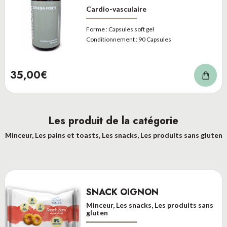
Cardio-vasculaire
Forme :
Capsules soft gel
Conditionnement :
90 Capsules
35,00€
Les produit de la catégorie
Minceur, Les pains et toasts, Les snacks, Les produits sans gluten
SNACK OIGNON
Minceur, Les snacks, Les produits sans
gluten