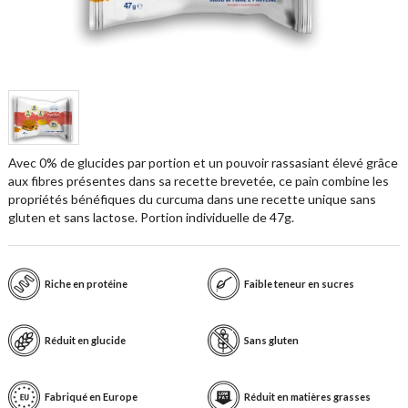
Avec 0% de glucides par portion et un pouvoir rassasiant élevé grâce
aux fibres présentes dans sa recette brevetée, ce pain combine les
propriétés bénéfiques du curcuma dans une recette unique sans
gluten et sans lactose. Portion individuelle de 47g.
Riche en protéine
Faible teneur en sucres
Réduit en glucide
Sans gluten
Fabriqué en Europe
Réduit en matières grasses