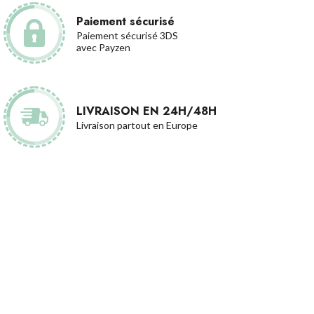
Paiement sécurisé
Paiement sécurisé 3DS
avec Payzen
LIVRAISON EN 24H/48H
Livraison partout en Europe