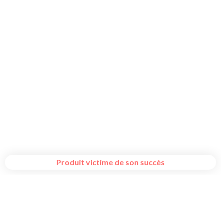
Produit victime de son succès