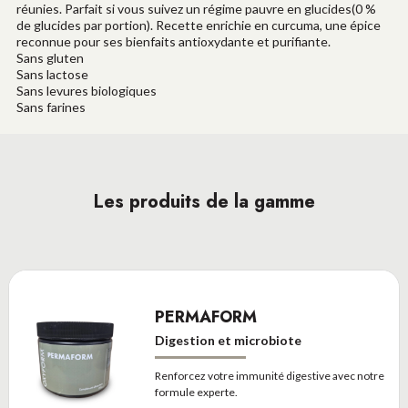
réunies. Parfait si vous suivez un régime pauvre en glucides(0 %
de glucides par portion). Recette enrichie en curcuma, une épice
reconnue pour ses bienfaits antioxydante et purifiante.
Sans gluten
Sans lactose
Sans levures biologiques
Sans farines
Les produits de la gamme
PERMAFORM
Digestion et microbiote
Renforcez votre immunité digestive avec notre
formule experte.