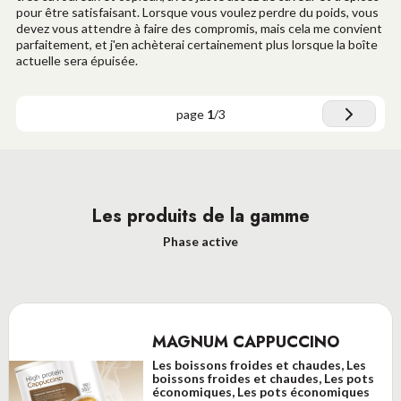
pour être satisfaisant. Lorsque vous voulez perdre du poids, vous
devez vous attendre à faire des compromis, mais cela me convient
parfaitement, et j'en achèterai certainement plus lorsque la boîte
actuelle sera épuisée.
page
1
/
3
Les produits de la gamme
Phase active
MAGNUM CAPPUCCINO
Les boissons froides et chaudes, Les
boissons froides et chaudes, Les pots
économiques, Les pots économiques