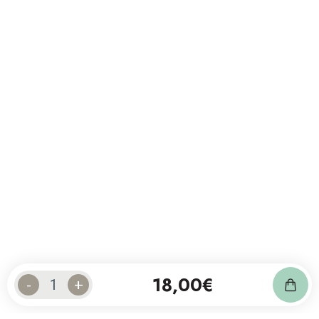
18,00
€
-
+