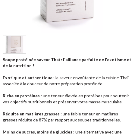
Soupe protéinée saveur Thaï : l'alliance parfaite de l'exotisme et
de la nutrition !
Exotique et authentique :
la saveur envoûtante de la cuisine Thaï
associée à la douceur de notre préparation protéinée.
Riche en protéines :
une teneur élevée en protéines pour soutenir
vos objectifs nutritionnels et préserver votre masse musculaire.
Réduite en matières grasses :
une faible teneur en matières
grasses réduite de 87% par rapport aux soupes traditionnelles.
Moins de sucres, moins de glucides :
une alternative avec une