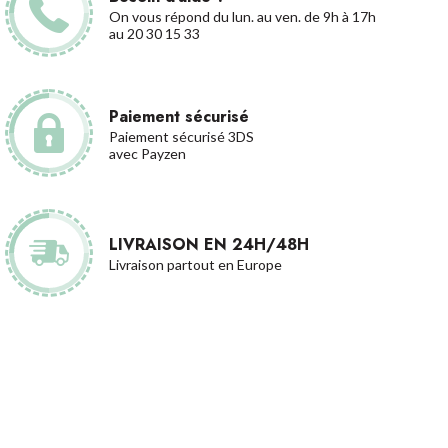
On vous répond du lun. au ven. de 9h à 17h
au 20 30 15 33
Paiement sécurisé
Paiement sécurisé 3DS
avec Payzen
LIVRAISON EN 24H/48H
Livraison partout en Europe