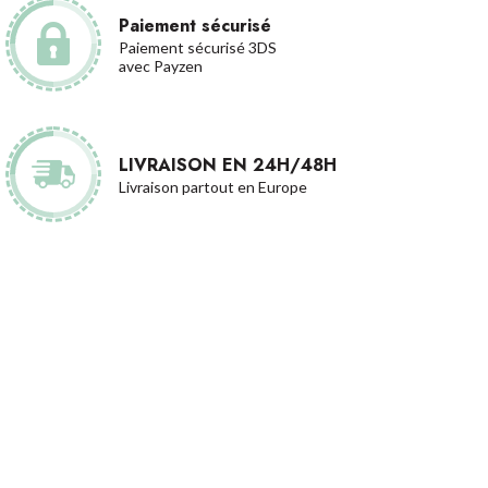
Paiement sécurisé
Paiement sécurisé 3DS
avec Payzen
LIVRAISON EN 24H/48H
Livraison partout en Europe