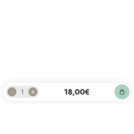
18,00
€
-
+