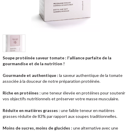
Soupe protéinée saveur tomate : l'alliance parfaite de la
gourmandise et de la nutrition !
G
ourmande et authentique :
la saveur authentique de la tomate
associée à la douceur de notre préparation protéinée.
Riche en protéines
:
une teneur élevée en protéines pour soutenir
vos objectifs nutritionnels et préserver votre masse musculaire.
Réduite en
matières grasses :
une faible teneur en matières
grasses réduite de 83% par rapport aux soupes traditionnelles.
M
o
ins de sucres, moins de glucides :
une alternative avec une