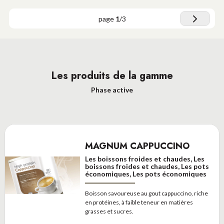
page
1
/
3
Les produits de la gamme
Phase active
MAGNUM CAPPUCCINO
Les boissons froides et chaudes, Les
boissons froides et chaudes, Les pots
économiques, Les pots économiques
Boisson savoureuse au gout cappuccino, riche
en protéines, à faible teneur en matières
grasses et sucres.