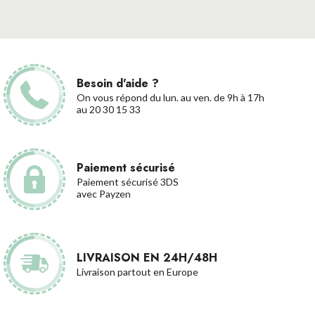
Besoin d'aide ?
On vous répond du lun. au ven. de 9h à 17h
au 20 30 15 33
Paiement sécurisé
Paiement sécurisé 3DS
avec Payzen
LIVRAISON EN 24H/48H
Livraison partout en Europe