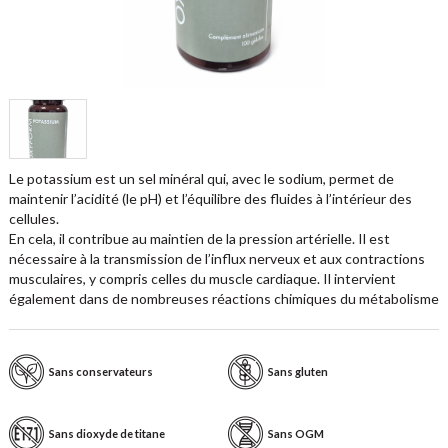
Le potassium est un sel minéral qui, avec le sodium, permet de
maintenir l’acidité (le pH) et l’équilibre des fluides à l’intérieur des
cellules.
En cela, il contribue au maintien de la pression artérielle. Il est
nécessaire à la transmission de l’influx nerveux et aux contractions
musculaires, y compris celles du muscle cardiaque. Il intervient
également dans de nombreuses réactions chimiques du métabolisme
Sans conservateurs
Sans gluten
Sans dioxyde de titane
Sans OGM