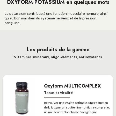
OXYFORM POTASSIUM en quelques mots
Le potassium contribue à une fonction musculaire normale, ainsi
qu'au bon maintien du système nerveux et de
la pression
sanguine
.
Les produits de la gamme
Vitamines, minéraux, oligo-éléments, antioxydants
Oxyform MULTICOMPLEX
Tonus et vitalité
Retrouvez une vitalité optimale, une réduction
de la fatigue, un soutien immunitaire complet et
un meilleur métabolisme énergétique.