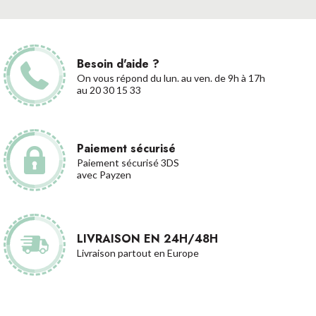
Besoin d'aide ?
On vous répond du lun. au ven. de 9h à 17h
au 20 30 15 33
Paiement sécurisé
Paiement sécurisé 3DS
avec Payzen
LIVRAISON EN 24H/48H
Livraison partout en Europe