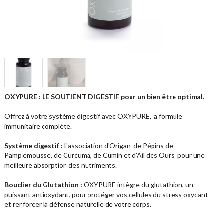
OXYPURE : LE SOUTIENT DIGESTIF pour un bien être optimal.
Offrez à votre système digestif avec OXYPURE, la formule
immunitaire complète.
Système digestif :
L'association d'Origan, de Pépins de
Pamplemousse, de Curcuma, de Cumin et d'Ail des Ours, pour une
meilleure absorption des nutriments.
Bouclier du Glutathion :
OXYPURE intègre du glutathion, un
puissant antioxydant, pour protéger vos cellules du stress oxydant
et renforcer la défense naturelle de votre corps.