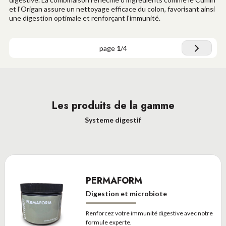
et l'Origan assure un nettoyage efficace du colon, favorisant ainsi
une digestion optimale et renforçant l'immunité.
page
1
/
4
Les produits de la gamme
Systeme digestif
PERMAFORM
Digestion et microbiote
Renforcez votre immunité digestive avec notre
formule experte.