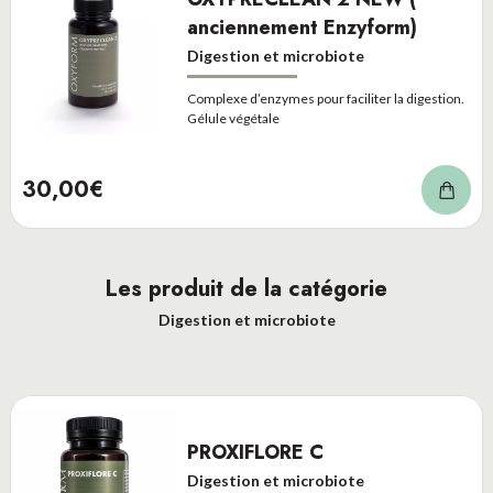
anciennement Enzyform)
Digestion et microbiote
Complexe d’enzymes pour faciliter la digestion.
Gélule végétale
30,00€
Les produit de la catégorie
Digestion et microbiote
PROXIFLORE C
Digestion et microbiote