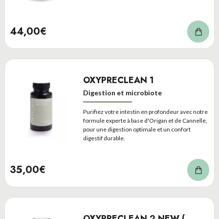
44,00€
OXYPRECLEAN 1
Digestion et microbiote
Purifiez votre intestin en profondeur avec notre
formule experte à base d'Origan et de Cannelle,
pour une digestion optimale et un confort
digestif durable.
35,00€
OXYPRECLEAN 2 NEW (