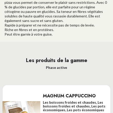
pizza vous permet de conserver le plaisir sans restrictions. Avec 0
% de glucides par portion, elle est parfaite pour un régime
cétogène ou pauvre en glucides. Sa teneur en fibres végétales
solubles de haute qualité vous rassasie durablement. Elle est
également sans sucre et sans gluten.
Rapide à préparer et ne nécessite pas de temps de levée.
Riche en fibres et en protéines.
Peut être garnie à votre guise.
Les produits de la gamme
Phase active
MAGNUM CAPPUCCINO
Les boissons froides et chaudes, Les
boissons froides et chaudes, Les pots
économiques, Les pots économiques