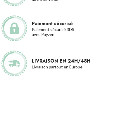
Paiement sécurisé
Paiement sécurisé 3DS
avec Payzen
LIVRAISON EN 24H/48H
Livraison partout en Europe