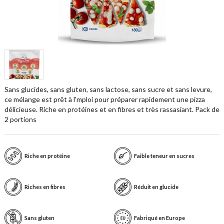
Sans glucides, sans gluten, sans lactose, sans sucre et sans levure,
ce mélange est prêt à l'mploi pour préparer rapidement une pizza
délicieuse. Riche en protéines et en fibres et très rassasiant. Pack de
2 portions
Riche en protéine
Faible teneur en sucres
Riches en fibres
Réduit en glucide
Sans gluten
Fabriqué en Europe