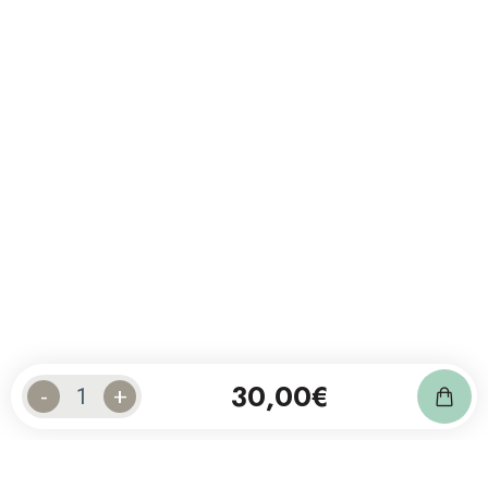
30,00
€
-
+