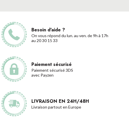
Besoin d'aide ?
On vous répond du lun. au ven. de 9h à 17h
au 20 30 15 33
Paiement sécurisé
Paiement sécurisé 3DS
avec Payzen
LIVRAISON EN 24H/48H
Livraison partout en Europe