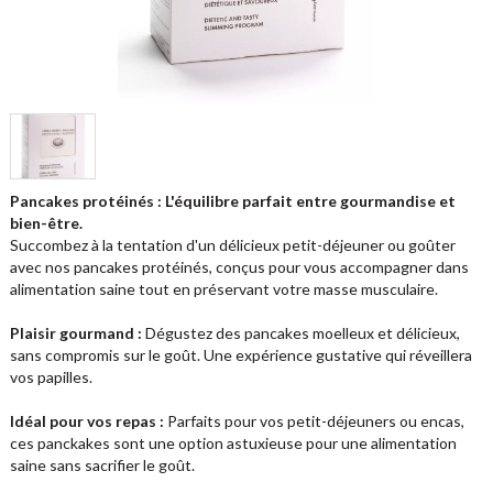
Pancakes protéinés : L'équilibre parfait entre gourmandise et
bien-être.
Succombez à la tentation d'un délicieux petit-déjeuner ou goûter
avec nos pancakes protéinés, conçus pour vous accompagner dans
alimentation saine tout en préservant votre masse musculaire.
Plaisir gourmand :
Dégustez des pancakes moelleux et délicieux,
sans compromis sur le goût. Une expérience gustative qui réveillera
vos papilles.
Idéal pour vos repas :
Parfaits pour vos petit-déjeuners ou encas,
ces panckakes sont une option astuxieuse pour une alimentation
saine sans sacrifier le goût.