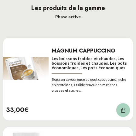
Les produits de la gamme
Phase active
MAGNUM CAPPUCCINO
Les boissons froides et chaudes, Les
boissons froides et chaudes, Les pots
économiques, Les pots économiques
Boisson savoureuse au gout cappuccino, riche
en protéines, à faible teneur en matières
grasses et sucres.
33,00€