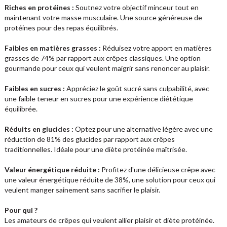
Riches en protéines :
Soutnez votre objectif minceur tout en
maintenant votre masse musculaire. Une source généreuse de
protéines pour des repas équilibrés.
Faibles en matières grasses :
Réduisez votre apport en matières
grasses de 74% par rapport aux crêpes classiques. Une option
gourmande pour ceux qui veulent maigrir sans renoncer au plaisir.
Faibles en sucres :
Appréciez le goût sucré sans culpabilité, avec
une faible teneur en sucres pour une expérience diététique
équilibrée.
Réduits en glucides :
Optez pour une alternative légère avec une
réduction de 81% des glucides par rapport aux crêpes
traditionnelles. Idéale pour une diète protéinée maîtrisée.
Valeur énergétique réduite :
Profitez d'une délicieuse crêpe avec
une valeur énergétique réduite de 38%, une solution pour ceux qui
veulent manger sainement sans sacrifier le plaisir.
Pour qui ?
Les amateurs de crêpes qui veulent allier plaisir et diète protéinée.