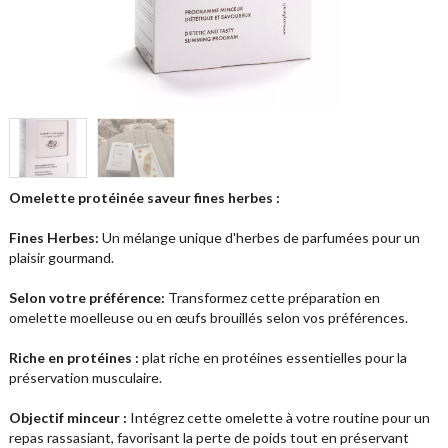
Omelette protéinée saveur fines herbes :
Fines Herbes:
Un mélange unique d'herbes de parfumées pour un
plaisir gourmand.
Selon votre préférence:
Transformez cette préparation en
omelette moelleuse ou en œufs brouillés selon vos préférences.
Riche en protéines :
plat riche en protéines essentielles pour la
préservation musculaire.
Objectif minceur :
Intégrez cette omelette à votre routine pour un
repas rassasiant, favorisant la perte de poids tout en préservant