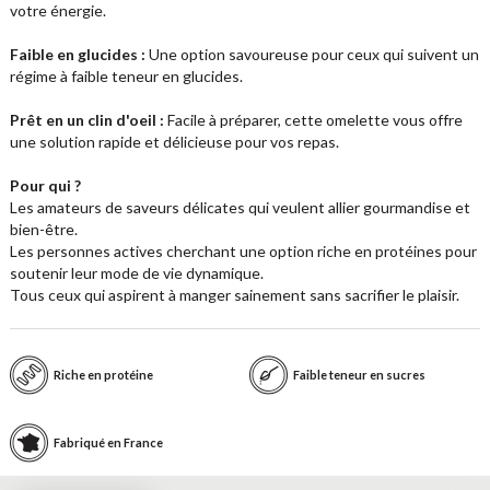
votre énergie.
Faible en glucides :
Une option savoureuse pour ceux qui suivent un
régime à faible teneur en glucides.
Prêt en un clin d'oeil :
Facile à préparer, cette omelette vous offre
une solution rapide et délicieuse pour vos repas.
Pour qui ?
Les amateurs de saveurs délicates qui veulent allier gourmandise et
bien-être.
Les personnes actives cherchant une option riche en protéines pour
soutenir leur mode de vie dynamique.
Tous ceux qui aspirent à manger sainement sans sacrifier le plaisir.
Riche en protéine
Faible teneur en sucres
Fabriqué en France