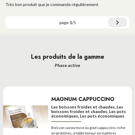
Très bon produit que je commande régulièrement
page
1
/
5
Les produits de la gamme
Phase active
MAGNUM CAPPUCCINO
Les boissons froides et chaudes, Les
boissons froides et chaudes, Les pots
économiques, Les pots économiques
Boisson savoureuse au gout cappuccino, riche
en protéines, à faible teneur en matières