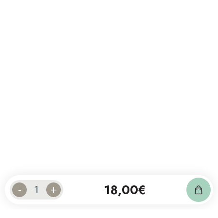
18,00
€
-
+