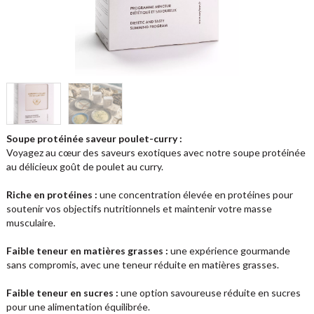
Soupe protéinée saveur poulet-curry :
Voyagez au cœur des saveurs exotiques avec notre soupe protéinée
au délicieux goût de poulet au curry.
Riche en protéines :
une concentration élevée en protéines pour
soutenir vos objectifs nutritionnels et maintenir votre masse
musculaire.
Faible teneur en
matières grasses :
une expérience gourmande
sans compromis, avec une teneur réduite en matières grasses.
Faible teneur en sucres :
une option savoureuse réduite en sucres
pour une alimentation équilibrée.