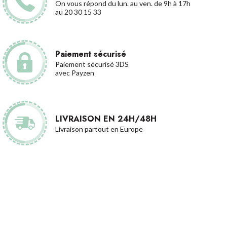
On vous répond du lun. au ven. de 9h à 17h
au 20 30 15 33
Paiement sécurisé
Paiement sécurisé 3DS
avec Payzen
LIVRAISON EN 24H/48H
Livraison partout en Europe