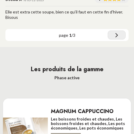
Elle est extra cette soupe, bien ce qu'il faut en cette fin d'hiver.
Bisous
page
1
/
3
Les produits de la gamme
Phase active
MAGNUM CAPPUCCINO
Les boissons froides et chaudes, Les
boissons froides et chaudes, Les pots
économiques, Les pots économiques