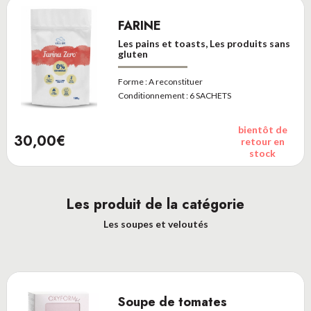
FARINE
Les pains et toasts, Les produits sans
gluten
Forme :
A reconstituer
Conditionnement :
6 SACHETS
bientôt de
30,00€
retour en
stock
Les produit de la catégorie
Les soupes et veloutés
Soupe de tomates