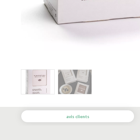
avis clients