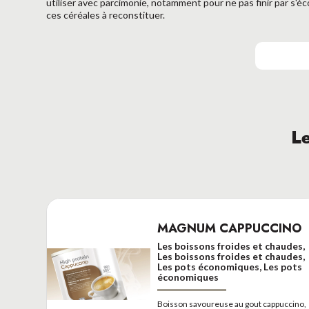
utiliser avec parcimonie, notamment pour ne pas finir par s'é
ces céréales à reconstituer.
Le
MAGNUM CAPPUCCINO
Les boissons froides et chaudes,
Les boissons froides et chaudes,
Les pots économiques, Les pots
économiques
Boisson savoureuse au gout cappuccino,