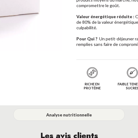
compromettre le goût.
Valeur énergétique réduite :
O
de 80% de la valeur énergétique
culpabilité.
Pour Qui ?
Un petit-déjeuner ra
remplies sans faire de compromi
RICHE EN
FAIBLE TENE
PROTÉINE
SUCRE
Analyse nutritionnelle
Les avis clients