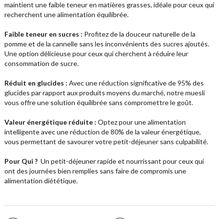
maintient une faible teneur en matières grasses, idéale pour ceux qui
recherchent une alimentation équilibrée.
Faible teneur en sucres :
Profitez de la douceur naturelle de la
pomme et de la cannelle sans les inconvénients des sucres ajoutés.
Une option délicieuse pour ceux qui cherchent à réduire leur
consommation de sucre.
Réduit en glucides :
Avec une réduction significative de 95% des
glucides par rapport aux produits moyens du marché, notre muesli
vous offre une solution équilibrée sans compromettre le goût.
Valeur énergétique réduite :
Optez pour une alimentation
intelligente avec une réduction de 80% de la valeur énergétique,
vous permettant de savourer votre petit-déjeuner sans culpabilité.
Pour Qui ?
Un petit-déjeuner rapide et nourrissant pour ceux qui
ont des journées bien remplies sans faire de compromis une
alimentation diététique.