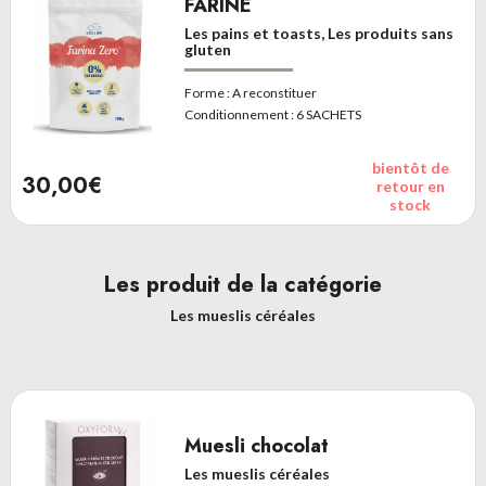
FARINE
Les pains et toasts, Les produits sans
gluten
Forme :
A reconstituer
Conditionnement :
6 SACHETS
bientôt de
30,00€
retour en
stock
Les produit de la catégorie
Les mueslis céréales
Muesli chocolat
Les mueslis céréales