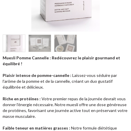
Muesli Pomme Cannelle : Redécouvrez le plaisir gourmand et
équilibré !
Plaisir intense de pomme-cannelle :
Laissez-vous séduire par
l'arôme de la pomme et de la cannelle, créant un duo gustatif
équilibrée et délicieux.
Riche en protéines :
Votre premier repas de la journée devrait vous
donner l'énergie nécessaire. Notre muesli offre une dose généreuse
de protéines, favorisant une journée active tout en préservant votre
masse musculaire.
Faible teneur en matières grasses :
Notre formule diététique