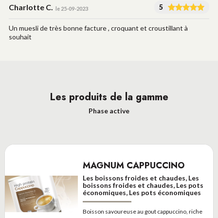
Charlotte C.
5
le 25-09-2023
Un muesli de très bonne facture , croquant et croustillant à
souhait
Les produits de la gamme
Phase active
MAGNUM CAPPUCCINO
Les boissons froides et chaudes, Les
boissons froides et chaudes, Les pots
économiques, Les pots économiques
Boisson savoureuse au gout cappuccino, riche