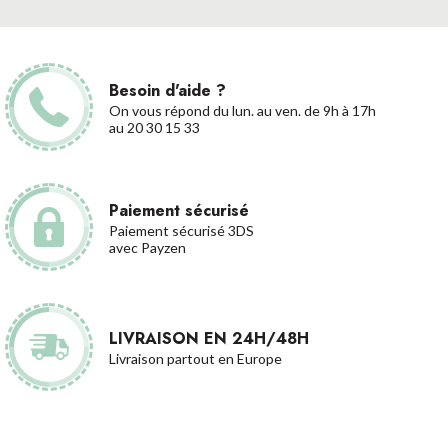
Besoin d'aide ?
On vous répond du lun. au ven. de 9h à 17h
au 20 30 15 33
Paiement sécurisé
Paiement sécurisé 3DS
avec Payzen
LIVRAISON EN 24H/48H
Livraison partout en Europe